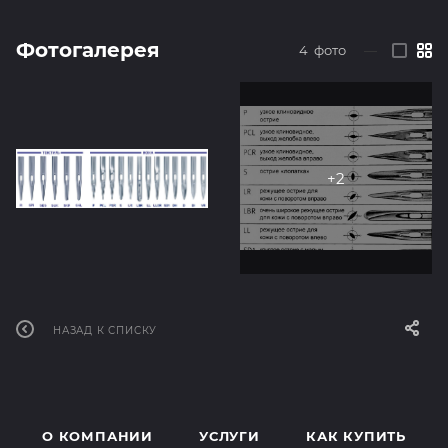
Фотогалерея
4
фото
—
НАЗАД К СПИСКУ
О КОМПАНИИ
УСЛУГИ
КАК КУПИТЬ