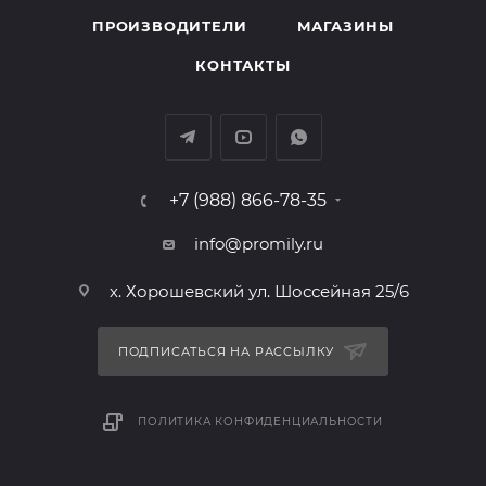
ПРОИЗВОДИТЕЛИ
МАГАЗИНЫ
КОНТАКТЫ
+7 (988) 866-78-35
info@promily.ru
х. Хорошевский ул. Шоссейная 25/6
ПОДПИСАТЬСЯ НА РАССЫЛКУ
ПОЛИТИКА КОНФИДЕНЦИАЛЬНОСТИ