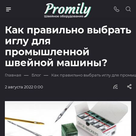
Как правильно выбрать
иглу для
промышленной
швейной машины?
—
—
Главная
Блог
Как правильно выбрать иглу для пром
2 августа 2022 0:00