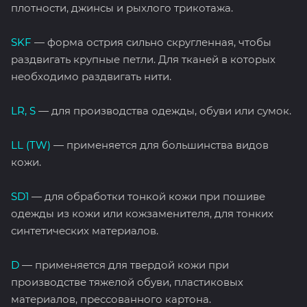
плотности, джинсы и рыхлого трикотажа.
SKF
— форма острия сильно скругленная, чтобы
раздвигать крупные петли. Для тканей в которых
необходимо раздвигать нити.
LR, S
— для производства одежды, обуви или сумок.
LL (TW)
— применяется для большинства видов
кожи.
SD1
— для обработки тонкой кожи при пошиве
одежды из кожи или кожзаменителя, для тонких
синтетических материалов.
D
— применяется для твердой кожи при
производстве тяжелой обуви, пластиковых
материалов, прессованного картона.