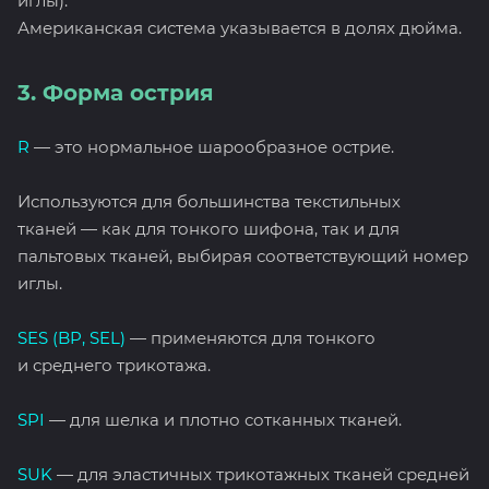
иглы).
Американская система указывается в долях дюйма.
3. Форма острия
R
— это нормальное шарообразное острие.
Используются для большинства текстильных
тканей — как для тонкого шифона, так и для
пальтовых тканей, выбирая соответствующий номер
иглы.
SES (BP, SEL)
— применяются для тонкого
и среднего трикотажа.
SPI
— для шелка и плотно сотканных тканей.
SUK
— для эластичных трикотажных тканей средней