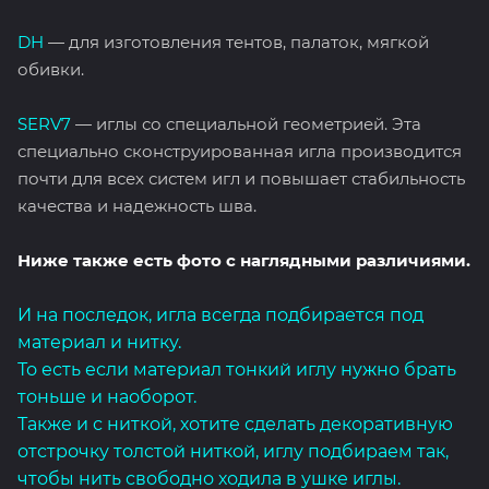
DH
— для изготовления тентов, палаток, мягкой
обивки.
SERV7
— иглы со специальной геометрией. Эта
специально сконструированная игла производится
почти для всех систем игл и повышает стабильность
качества и надежность шва.
Ниже также есть фото с наглядными различиями.
И на последок, игла всегда подбирается под
материал и нитку.
То есть если материал тонкий иглу нужно брать
тоньше и наоборот.
Также и с ниткой, хотите сделать декоративную
отстрочку толстой ниткой, иглу подбираем так,
чтобы нить свободно ходила в ушке иглы.