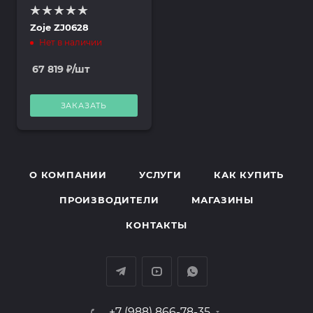
Zoje ZJ0628
Нет в наличии
67 819
₽
/шт
ЗАКАЗАТЬ
О КОМПАНИИ
УСЛУГИ
КАК КУПИТЬ
ПРОИЗВОДИТЕЛИ
МАГАЗИНЫ
КОНТАКТЫ
+7 (988) 866-78-35