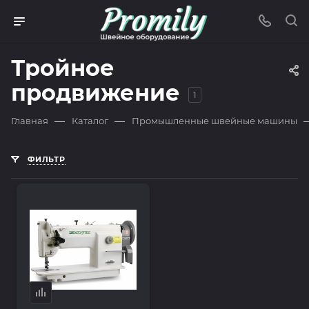
Тройное
продвижение
1
—
—
Главная
Каталог
Промышленные швейные машины
ФИЛЬТР