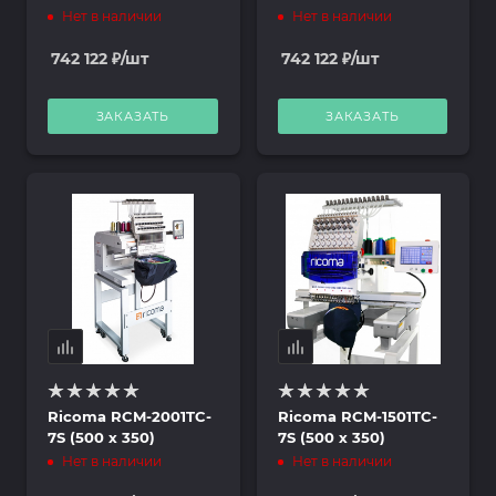
Нет в наличии
Нет в наличии
742 122
₽
/шт
742 122
₽
/шт
ЗАКАЗАТЬ
ЗАКАЗАТЬ
Ricoma RCM-2001TC-
Ricoma RCM-1501TC-
7S (500 х 350)
7S (500 х 350)
Нет в наличии
Нет в наличии