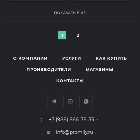
ПОКАЗАТЬ ЕЩЕ
1
2
О КОМПАНИИ
УСЛУГИ
КАК КУПИТЬ
ПРОИЗВОДИТЕЛИ
МАГАЗИНЫ
КОНТАКТЫ
+7 (988) 866-78-35
info@promily.ru