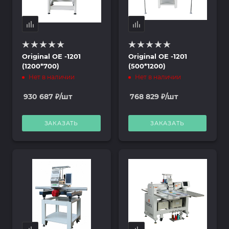
Original OE -1201
Original OE -1201
(1200*700)
(500*1200)
Нет в наличии
Нет в наличии
930 687
₽
/шт
768 829
₽
/шт
ЗАКАЗАТЬ
ЗАКАЗАТЬ