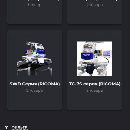
1 товар
2 товара
SWD Серия (RICOMA)
TC-7S серия (RICOMA)
2 товара
3 товара
ФИЛЬТР