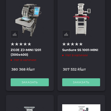
ZOJE ZJ-MINI 1201
SunSure SS 1001-MINI
(300х400)
Нет в наличии
Нет в наличии
380 368
₽
/шт
307 532
₽
/шт
ЗАКАЗАТЬ
ЗАКАЗАТЬ