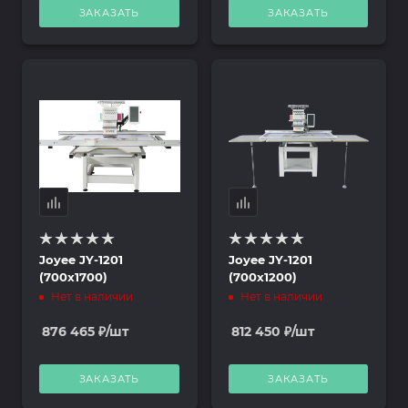
ЗАКАЗАТЬ
ЗАКАЗАТЬ
Joyee JY-1201
Joyee JY-1201
(700x1700)
(700x1200)
Нет в наличии
Нет в наличии
876 465
₽
/шт
812 450
₽
/шт
ЗАКАЗАТЬ
ЗАКАЗАТЬ