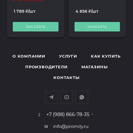
1 789
₽
/шт
4 856
₽
/шт
ЗАКАЗАТЬ
ЗАКАЗАТЬ
О КОМПАНИИ
УСЛУГИ
КАК КУПИТЬ
ПРОИЗВОДИТЕЛИ
МАГАЗИНЫ
КОНТАКТЫ
+7 (988) 866-78-35
info@promily.ru