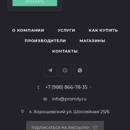
ЗАКАЗАТЬ
О КОМПАНИИ
УСЛУГИ
КАК КУПИТЬ
ПРОИЗВОДИТЕЛИ
МАГАЗИНЫ
КОНТАКТЫ
+7 (988) 866-78-35
info@promily.ru
х. Хорошевский ул. Шоссейная 25/6
ПОДПИСАТЬСЯ НА РАССЫЛКУ