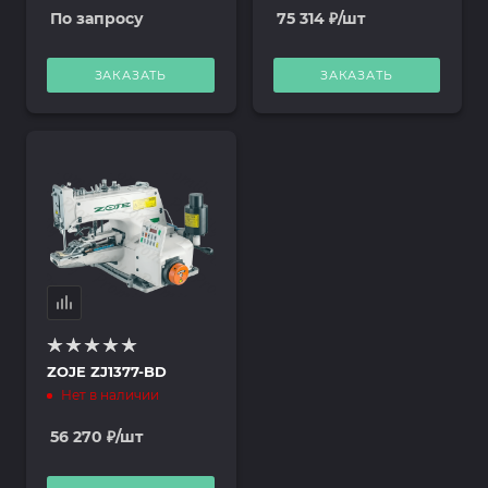
По запросу
75 314
₽
/шт
ЗАКАЗАТЬ
ЗАКАЗАТЬ
ZOJE ZJ1377-BD
Нет в наличии
56 270
₽
/шт