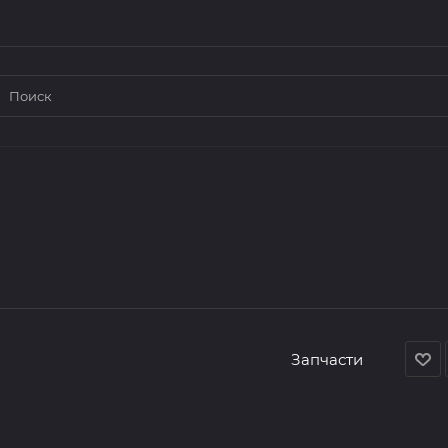
Запчасти