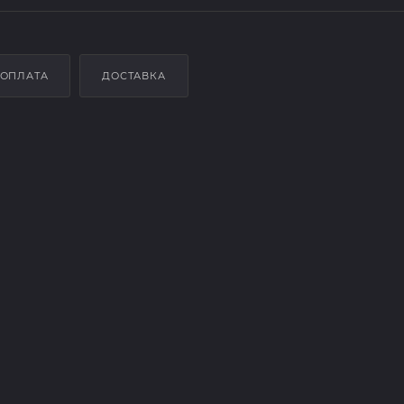
ОПЛАТА
ДОСТАВКА