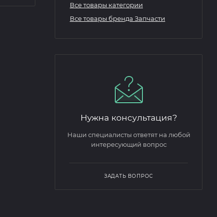
Все товары категории
Все товары бренда Запчасти
Нужна консультация?
Наши специалисты ответят на любой
интересующий вопрос
ЗАДАТЬ ВОПРОС