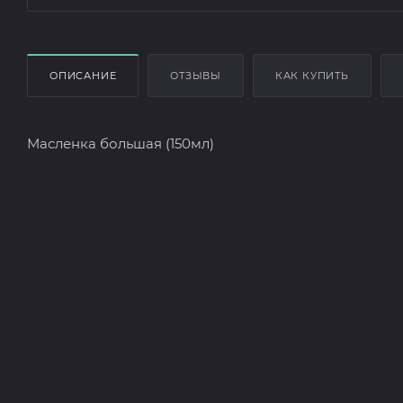
ОПИСАНИЕ
ОТЗЫВЫ
КАК КУПИТЬ
Масленка большая (150мл)