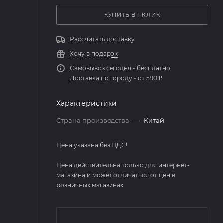
КУПИТЬ В 1 КЛИК
Рассчитать доставку
Хочу в подарок
Самовывоз сегодня - бесплатно
Доставка по городу - от 590 ₽
Характеристики
Страна производства
—
Китай
Цена указана без НДС!
Цена действительна только для интернет-
магазина и может отличаться от цен в
розничных магазинах