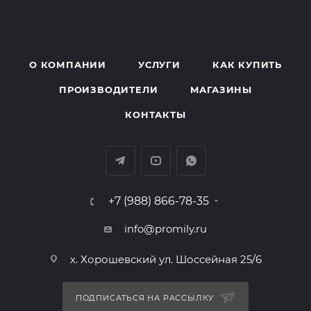
О КОМПАНИИ
УСЛУГИ
КАК КУПИТЬ
ПРОИЗВОДИТЕЛИ
МАГАЗИНЫ
КОНТАКТЫ
+7 (988) 866-78-35
info@promily.ru
х. Хорошевский ул. Шоссейная 25/6
ПОДПИСАТЬСЯ НА РАССЫЛКУ