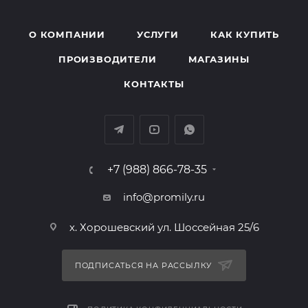
О КОМПАНИИ
УСЛУГИ
КАК КУПИТЬ
ПРОИЗВОДИТЕЛИ
МАГАЗИНЫ
КОНТАКТЫ
+7 (988) 866-78-35
info@promily.ru
х. Хорошевский ул. Шоссейная 25/6
ПОДПИСАТЬСЯ НА РАССЫЛКУ