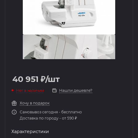
40 951
₽
/шт
Нет в наличии
Нашли дешевле?
Хочу в подарок
Самовывоз сегодня - бесплатно
Доставка по городу - от 590 ₽
Характеристики