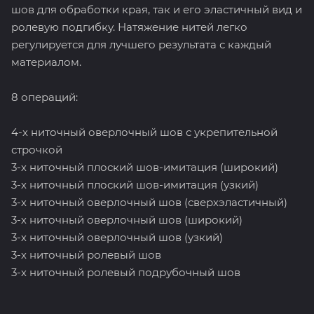
шов для обработки края, так и его эластичный вид и
ролевую подгибку. Натяжение нитей легко
регулируется для лучшего результата с каждый
материалом.
8 операций:
4-х ниточный оверлочный шов с укрепительной
строчкой
3-х ниточный плоский шов-имитация (широкий)
3-х ниточный плоский шов-имитация (узкий)
3-х ниточный оверлочный шов (сверхэластичный)
3-х ниточный оверлочный шов (широкий)
3-х ниточный оверлочный шов (узкий)
3-х ниточный ролевый шов
3-х ниточный ролевый подрубочный шов