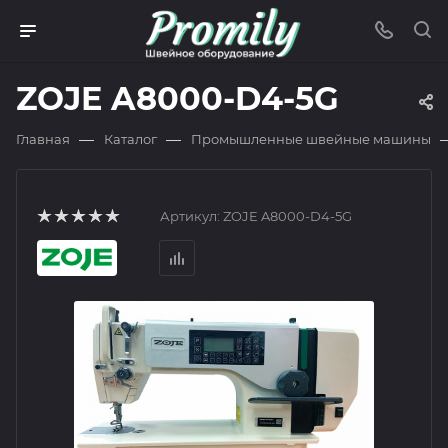
ZOJE A8000-D4-5G
—
—
Главная
Каталог
Промышленные швейные машины
Артикул:
ZOJE A8000-D4-5G