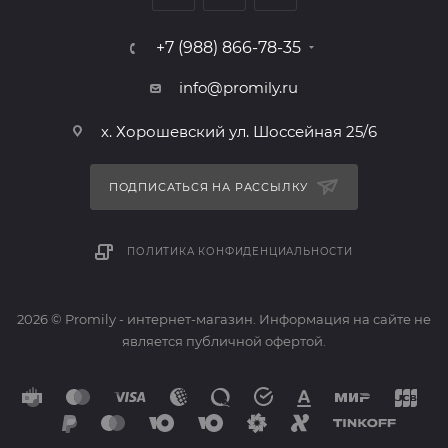
+7 (988) 866-78-35
info@promily.ru
х. Хорошевский ул. Шоссейная 25/6
ПОДПИСАТЬСЯ НА РАССЫЛКУ
ПОЛИТИКА КОНФИДЕНЦИАЛЬНОСТИ
2026 © Promily - интернет-магазин. Информация на сайте не
является публичной офертой.