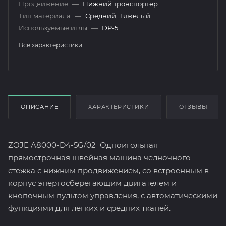
Продвижение
—
Нижний тронспортёр
Тип материала
—
Средний, Тяжёлый
Используемые иглы
—
DP-5
Все характеристики
ОПИСАНИЕ
ХАРАКТЕРИСТИКИ
ОТЗЫВЫ
ZOJE A8000-D4-5G/02 Одноигольная
прямострочная швейная машина челночного
стежка с нижним продвижением, со встроенным в
корпус энергосберегающим двигателем и
кнопочным пультом управления, с автоматическими
функциями для легких и средних тканей.