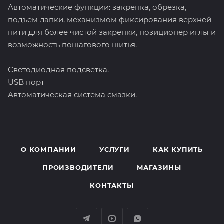
Автоматические функции: закрепка, обрезка,
подъем лапки, механизмом фиксирования верхней
нити для более чистой закрепки, позиционер иглы и
возможность пошагового шитья.
Светодиодная подсветка.
USB порт
Автоматическая система смазки.
О КОМПАНИИ
УСЛУГИ
КАК КУПИТЬ
ПРОИЗВОДИТЕЛИ
МАГАЗИНЫ
КОНТАКТЫ