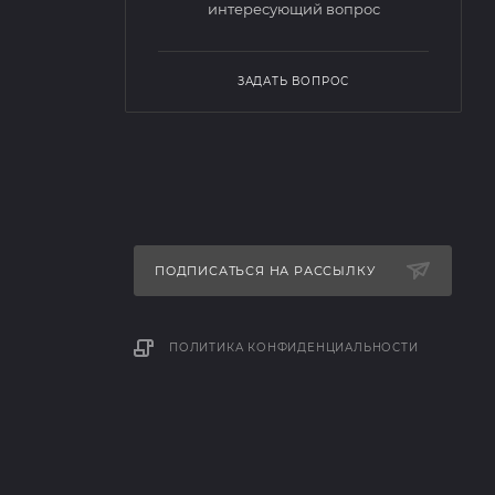
интересующий вопрос
ЗАДАТЬ ВОПРОС
ПОДПИСАТЬСЯ НА РАССЫЛКУ
ПОЛИТИКА КОНФИДЕНЦИАЛЬНОСТИ