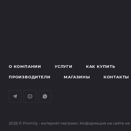
О КОМПАНИИ
УСЛУГИ
КАК КУПИТЬ
ПРОИЗВОДИТЕЛИ
МАГАЗИНЫ
КОНТАКТЫ
2026 © Promily - интернет-магазин. Информация на сайте не