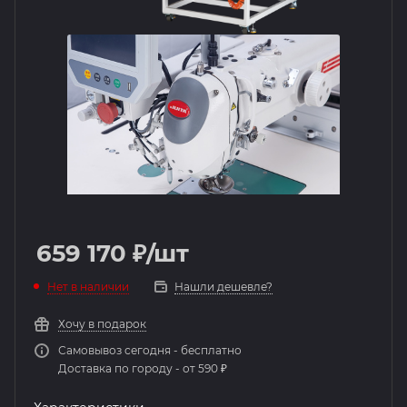
659 170
₽
/шт
Нет в наличии
Нашли дешевле?
Хочу в подарок
Самовывоз сегодня - бесплатно
Доставка по городу - от 590 ₽