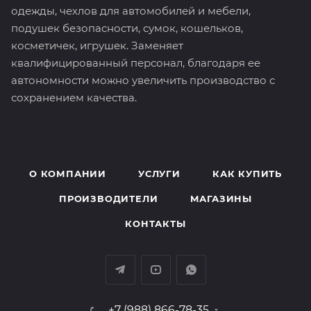
одежды, чехлов для автомобилей и мебели,
подушек безопасности, сумок, кошельков,
косметичек, игрушек. Заменяет
квалифицированный персонал, благодаря ее
автономности можно увеличить производство с
сохранением качества.
О КОМПАНИИ
УСЛУГИ
КАК КУПИТЬ
ПРОИЗВОДИТЕЛИ
МАГАЗИНЫ
КОНТАКТЫ
+7 (988) 866-78-35