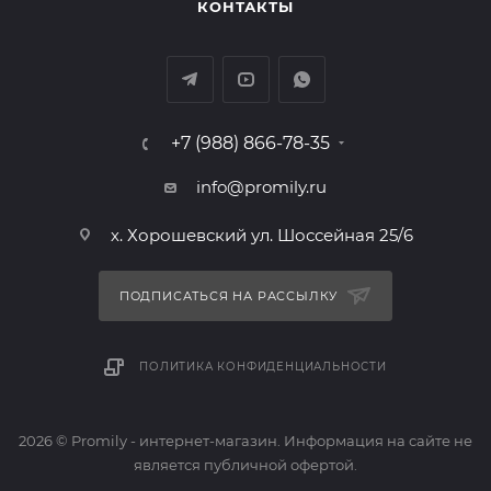
КОНТАКТЫ
+7 (988) 866-78-35
info@promily.ru
х. Хорошевский ул. Шоссейная 25/6
ПОДПИСАТЬСЯ НА РАССЫЛКУ
ПОЛИТИКА КОНФИДЕНЦИАЛЬНОСТИ
2026 © Promily - интернет-магазин. Информация на сайте не
является публичной офертой.