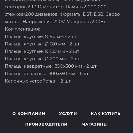
сенсорный LCD-монитор. Память 2 000 000
стежков/200 дизайнов. Форматы DST, DSB. Серво
мотор. Напряжение 220V. Мощность 200Вт.
Комплектация:
Пяльцы круглые, Ø 90 мм - 2 шт
Пяльцы круглые, Ø 120 мм - 2 шт
Пяльцы круглые, Ø 150 мм - 2 шт
Пяльцы круглые, Ø 200 мм - 2 шт
Пяльцы квадратные, 300х300 мм - 2 шт
Пяльцы овальные 300х350 мм - 1 шт
Кепочные устройства - 2 шт.
О КОМПАНИИ
УСЛУГИ
КАК КУПИТЬ
ПРОИЗВОДИТЕЛИ
МАГАЗИНЫ