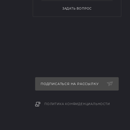
ЗАДАТЬ ВОПРОС
ПОДПИСАТЬСЯ НА РАССЫЛКУ
ПОЛИТИКА КОНФИДЕНЦИАЛЬНОСТИ