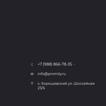
+7 (988) 866-78-35
info@promily.ru
х. Хорошевский ул. Шоссейная
25/6