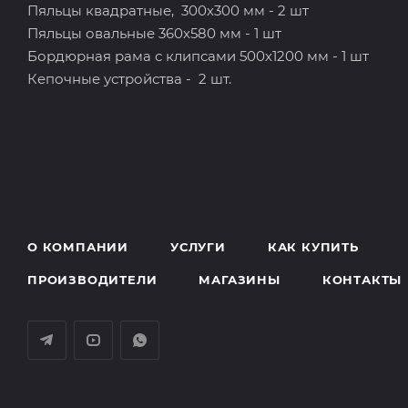
Пяльцы квадратные, 300х300 мм - 2 шт
Пяльцы овальные 360х580 мм - 1 шт
Бордюрная рама с клипсами 500х1200 мм - 1 шт
Кепочные устройства - 2 шт.
О КОМПАНИИ
УСЛУГИ
КАК КУПИТЬ
ПРОИЗВОДИТЕЛИ
МАГАЗИНЫ
КОНТАКТЫ