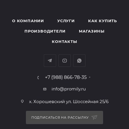
О КОМПАНИИ
УСЛУГИ
КАК КУПИТЬ
ПРОИЗВОДИТЕЛИ
МАГАЗИНЫ
КОНТАКТЫ
+7 (988) 866-78-35
info@promily.ru
х. Хорошевский ул. Шоссейная 25/6
ПОДПИСАТЬСЯ НА РАССЫЛКУ