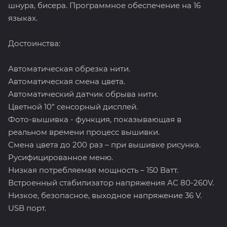
шнура, бисера. Программное обеспечение на 16
языках.
Достоинства:
Автоматическая обрезка нити.
Автоматическая смена цвета.
Автоматический датчик обрыва нити.
Цветной 10” сенсорный дисплей.
Фото-вышивка - функция, показывающая в
реальном времени процесс вышивки.
Смена цвета до 200 раз – при вышивке рисунка.
Русифицированное меню.
Низкая потребляемая мощность – 150 Ватт.
Встроенный стабилизатор напряжения AC 80-260V.
Низкое, безопасное, выходное напряжение 36 V.
USB порт.