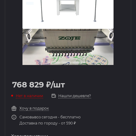
768 829
₽
/шт
Нет в наличии
Нашли дешевле?
Хочу в подарок
Самовывоз сегодня - бесплатно
Доставка по городу - от 590 ₽