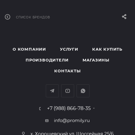
СПИСОК БРЕНДОВ
О КОМПАНИИ
УСЛУГИ
КАК КУПИТЬ
ПРОИЗВОДИТЕЛИ
МАГАЗИНЫ
КОНТАКТЫ
+7 (988) 866-78-35
info@promily.ru
х. Хорошевский ул. Шоссейная 25/6