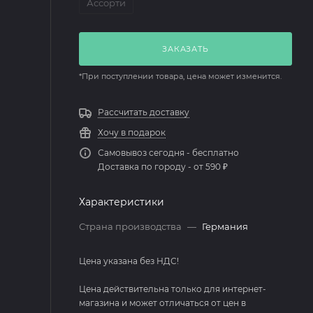
Ассорти
ЗАКАЗАТЬ
*При поступлении товара, цена может изменится.
Рассчитать доставку
Хочу в подарок
Самовывоз сегодня - бесплатно
Доставка по городу - от 590 ₽
Характеристики
Страна производства
—
Германия
Цена указана без НДС!
Цена действительна только для интернет-
магазина и может отличаться от цен в