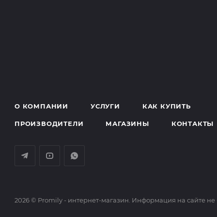
О КОМПАНИИ
УСЛУГИ
КАК КУПИТЬ
ПРОИЗВОДИТЕЛИ
МАГАЗИНЫ
КОНТАКТЫ
2026 © Promily - интернет-магазин. Информация на сайте не