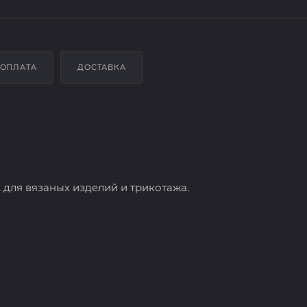
ОПЛАТА
ДОСТАВКА
ля вязаных изделий и трикотажа.