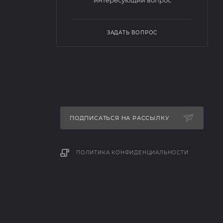
интересующий вопрос
ЗАДАТЬ ВОПРОС
ПОДПИСАТЬСЯ НА РАССЫЛКУ
ПОЛИТИКА КОНФИДЕНЦИАЛЬНОСТИ