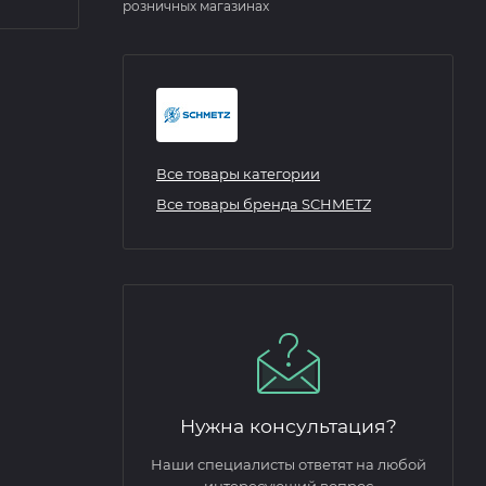
розничных магазинах
Все товары категории
Все товары бренда SCHMETZ
Нужна консультация?
Наши специалисты ответят на любой