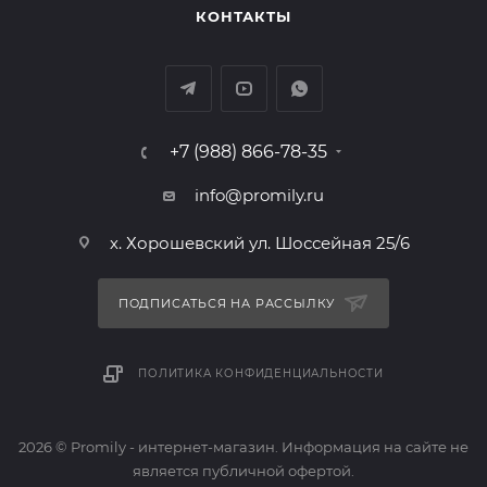
КОНТАКТЫ
+7 (988) 866-78-35
info@promily.ru
х. Хорошевский ул. Шоссейная 25/6
ПОДПИСАТЬСЯ НА РАССЫЛКУ
ПОЛИТИКА КОНФИДЕНЦИАЛЬНОСТИ
2026 © Promily - интернет-магазин. Информация на сайте не
является публичной офертой.