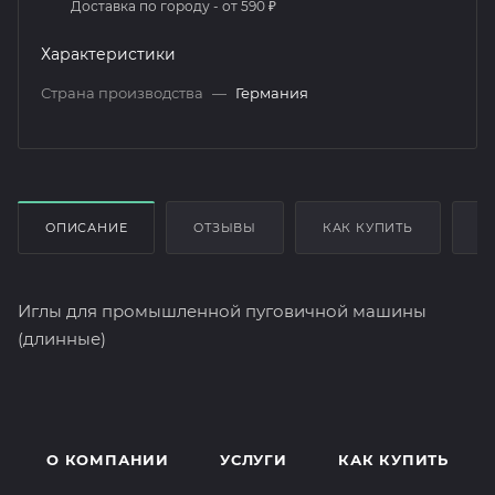
Доставка по городу - от 590 ₽
Характеристики
Страна производства
—
Германия
ОПИСАНИЕ
ОТЗЫВЫ
КАК КУПИТЬ
О
Иглы для промышленной пуговичной машины
(длинные)
О КОМПАНИИ
УСЛУГИ
КАК КУПИТЬ