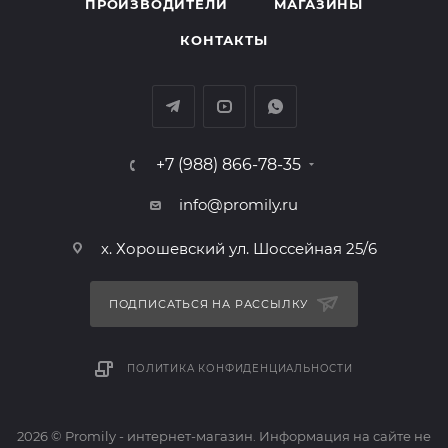
ПРОИЗВОДИТЕЛИ
МАГАЗИНЫ
КОНТАКТЫ
+7 (988) 866-78-35
info@promily.ru
х. Хорошевский ул. Шоссейная 25/6
ПОДПИСАТЬСЯ НА РАССЫЛКУ
ПОЛИТИКА КОНФИДЕНЦИАЛЬНОСТИ
2026 © Promily - интернет-магазин. Информация на сайте не