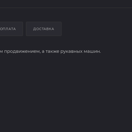
ОПЛАТА
ДОСТАВКА
 продвижением, а также рукавных машин.