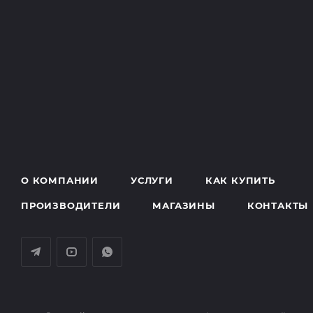
О КОМПАНИИ
УСЛУГИ
КАК КУПИТЬ
ПРОИЗВОДИТЕЛИ
МАГАЗИНЫ
КОНТАКТЫ