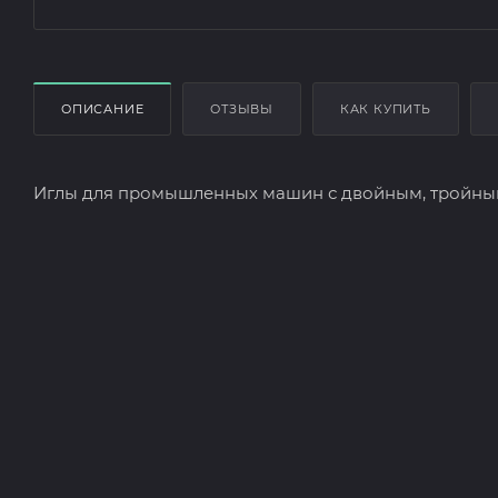
ОПИСАНИЕ
ОТЗЫВЫ
КАК КУПИТЬ
Иглы для промышленных машин с двойным, тройным