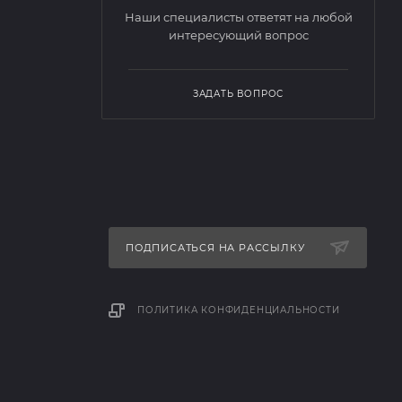
Наши специалисты ответят на любой
интересующий вопрос
ЗАДАТЬ ВОПРОС
ПОДПИСАТЬСЯ НА РАССЫЛКУ
ПОЛИТИКА КОНФИДЕНЦИАЛЬНОСТИ