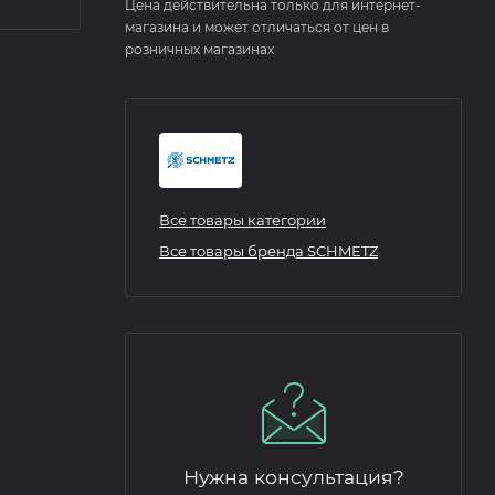
Цена действительна только для интернет-
магазина и может отличаться от цен в
розничных магазинах
Все товары категории
Все товары бренда SCHMETZ
Нужна консультация?