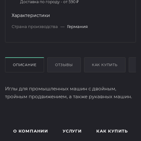
Доставка по городу - от 590 ₽
Характеристики
Страна производства
—
Германия
ОПИСАНИЕ
ОТЗЫВЫ
КАК КУПИТЬ
О
Иглы для промышленных машин с двойным,
тройным продвижением, а также рукавных машин.
О КОМПАНИИ
УСЛУГИ
КАК КУПИТЬ