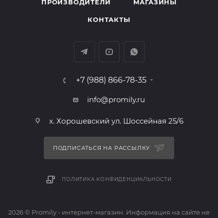
ПРОИЗВОДИТЕЛИ
МАГАЗИНЫ
КОНТАКТЫ
+7 (988) 866-78-35
info@promily.ru
х. Хорошевский ул. Шоссейная 25/6
ПОДПИСАТЬСЯ НА РАССЫЛКУ
ПОЛИТИКА КОНФИДЕНЦИАЛЬНОСТИ
2026 © Promily - интернет-магазин. Информация на сайте не