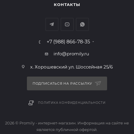
КОНТАКТЫ
+7 (988) 866-78-35
info@promily.ru
х. Хорошевский ул. Шоссейная 25/6
ПОДПИСАТЬСЯ НА РАССЫЛКУ
ПОЛИТИКА КОНФИДЕНЦИАЛЬНОСТИ
2026 © Promily - интернет-магазин. Информация на сайте не
является публичной офертой.