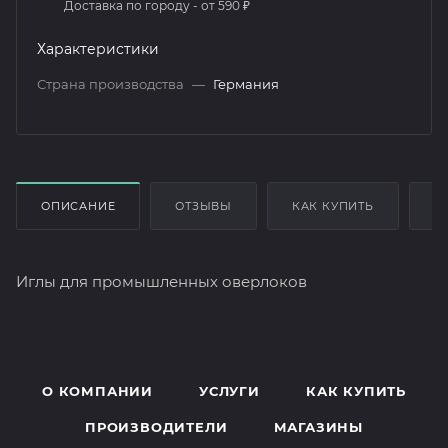
Доставка по городу - от 590 ₽
Характеристики
Страна производства
—
Германия
ОПИСАНИЕ
ОТЗЫВЫ
КАК КУПИТЬ
О
Иглы для промышленных оверлоков
О КОМПАНИИ
УСЛУГИ
КАК КУПИТЬ
ПРОИЗВОДИТЕЛИ
МАГАЗИНЫ