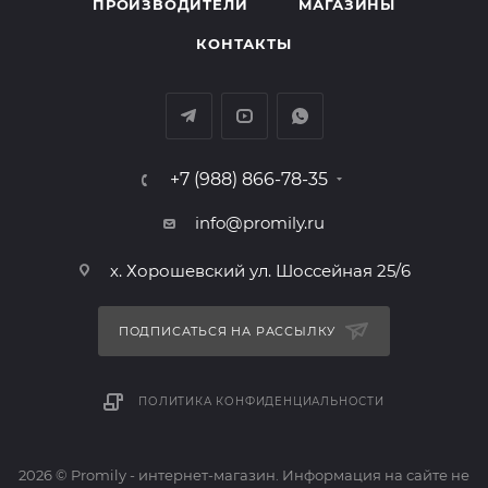
ПРОИЗВОДИТЕЛИ
МАГАЗИНЫ
КОНТАКТЫ
+7 (988) 866-78-35
info@promily.ru
х. Хорошевский ул. Шоссейная 25/6
ПОДПИСАТЬСЯ НА РАССЫЛКУ
ПОЛИТИКА КОНФИДЕНЦИАЛЬНОСТИ
2026 © Promily - интернет-магазин. Информация на сайте не