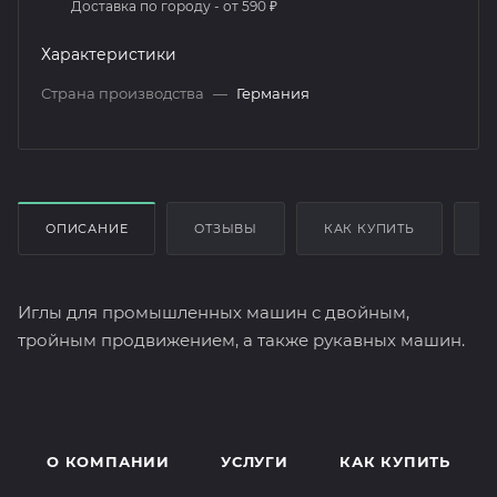
Доставка по городу - от 590 ₽
Характеристики
Страна производства
—
Германия
ОПИСАНИЕ
ОТЗЫВЫ
КАК КУПИТЬ
О
Иглы для промышленных машин с двойным,
тройным продвижением, а также рукавных машин.
О КОМПАНИИ
УСЛУГИ
КАК КУПИТЬ