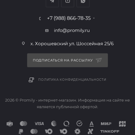
+7 (988) 866-78-35
info@promily.ru
х. Хорошевский ул. Шоссейная 25/6
ПОДПИСАТЬСЯ НА РАССЫЛКУ
ПОЛИТИКА КОНФИДЕНЦИАЛЬНОСТИ
2026 © Promily - интернет-магазин. Информация на сайте не
является публичной офертой.