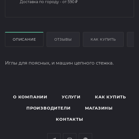
Доставка по городу - от 590 ₽
ОПИСАНИЕ
ОТЗЫВЫ
КАК КУПИТЬ
О
Иглы для поясных, и машин цепного стежка.
О КОМПАНИИ
УСЛУГИ
КАК КУПИТЬ
ПРОИЗВОДИТЕЛИ
МАГАЗИНЫ
КОНТАКТЫ