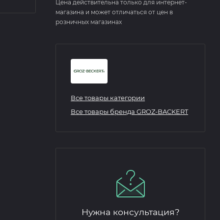
Цена действительна только для интернет-
магазина и может отличаться от цен в
розничных магазинах
Все товары категории
Все товары бренда GROZ-BACKERT
Нужна консультация?