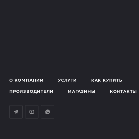
О КОМПАНИИ
УСЛУГИ
КАК КУПИТЬ
ПРОИЗВОДИТЕЛИ
МАГАЗИНЫ
КОНТАКТЫ