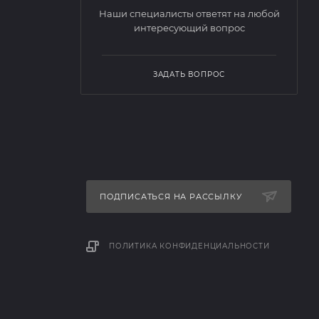
Наши специалисты ответят на любой
интересующий вопрос
ЗАДАТЬ ВОПРОС
ПОДПИСАТЬСЯ НА РАССЫЛКУ
ПОЛИТИКА КОНФИДЕНЦИАЛЬНОСТИ