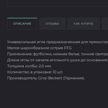
ОПИСАНИЕ
ОТЗЫВЫ
КАК КУПИТЬ
Универсальная игла предназначенная для прямостро
Малое шарообразное острие FFG
Применение: футболки, нижнее белье, тонкие свитер
Длина иглы от начала игольного ушка до основания: 
Толщина колбы: 2,0 мм.
Количество в упаковке: 10 шт.
Производитель: Groz-Beckert (Германия).