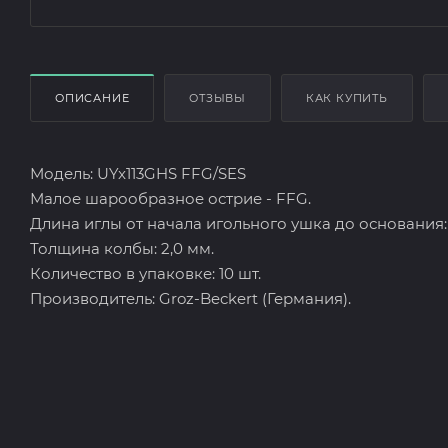
ОПИСАНИЕ
ОТЗЫВЫ
КАК КУПИТЬ
Модель: UYx113GHS FFG/SES
Малое шарообразное острие - FFG.
Длина иглы от начала игольного ушка до основания: 
Толщина колбы: 2,0 мм.
Количество в упаковке: 10 шт.
Производитель: Groz-Beckert (Германия).