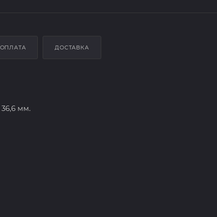
ОПЛАТА
ДОСТАВКА
36,6 мм.