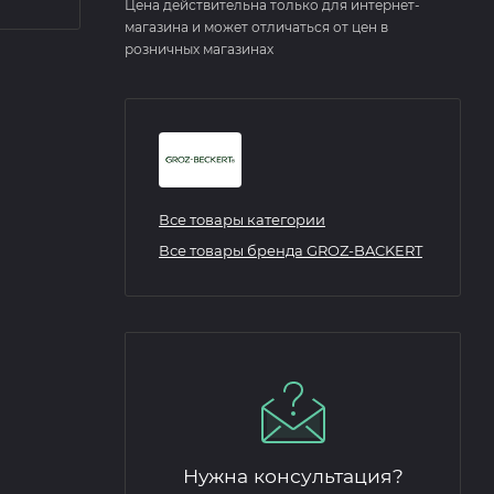
Цена действительна только для интернет-
магазина и может отличаться от цен в
розничных магазинах
Все товары категории
Все товары бренда GROZ-BACKERT
Нужна консультация?