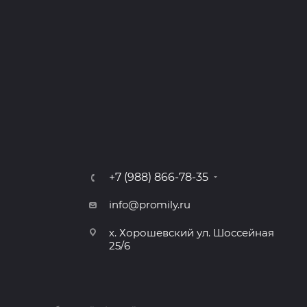
+7 (988) 866-78-35
info@promily.ru
х. Хорошевский ул. Шоссейная
25/6