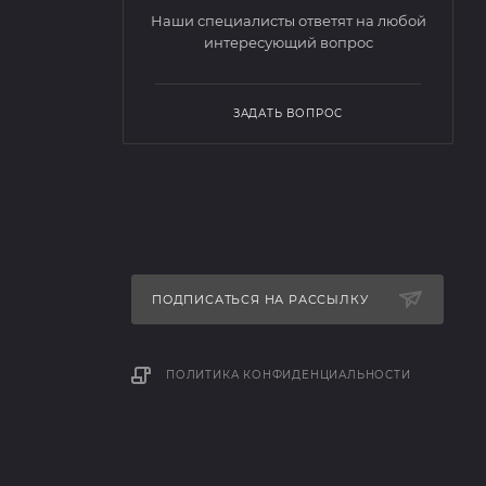
Наши специалисты ответят на любой
интересующий вопрос
ЗАДАТЬ ВОПРОС
ПОДПИСАТЬСЯ НА РАССЫЛКУ
ПОЛИТИКА КОНФИДЕНЦИАЛЬНОСТИ