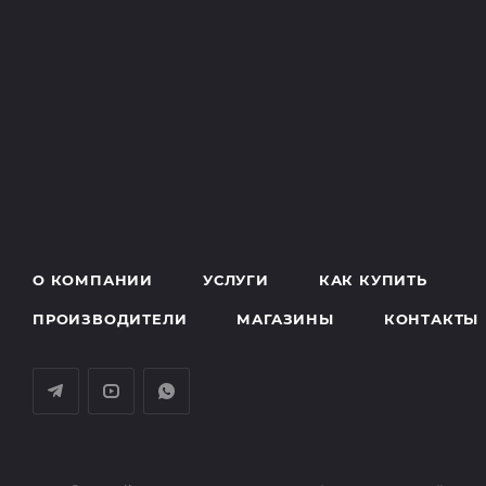
О КОМПАНИИ
УСЛУГИ
КАК КУПИТЬ
ПРОИЗВОДИТЕЛИ
МАГАЗИНЫ
КОНТАКТЫ