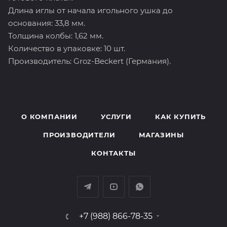
Длина иглы от начала игольного ушка до
основания: 33,8 мм.
Толщина колбы: 1,62 мм.
Количество в упаковке: 10 шт.
Производитель: Groz-Beckert (Германия).
О КОМПАНИИ
УСЛУГИ
КАК КУПИТЬ
ПРОИЗВОДИТЕЛИ
МАГАЗИНЫ
КОНТАКТЫ
+7 (988) 866-78-35