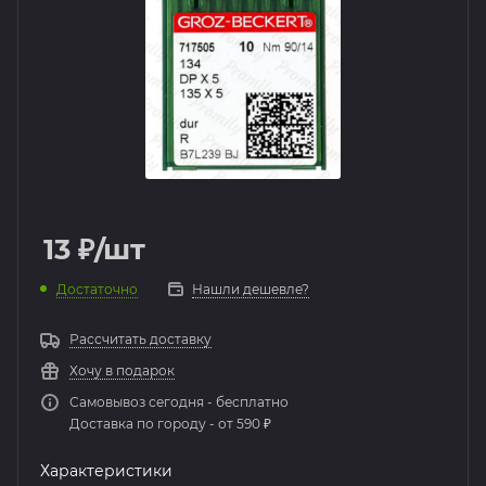
13
₽
/шт
Достаточно
Нашли дешевле?
Рассчитать доставку
Хочу в подарок
Самовывоз сегодня - бесплатно
Доставка по городу - от 590 ₽
Характеристики