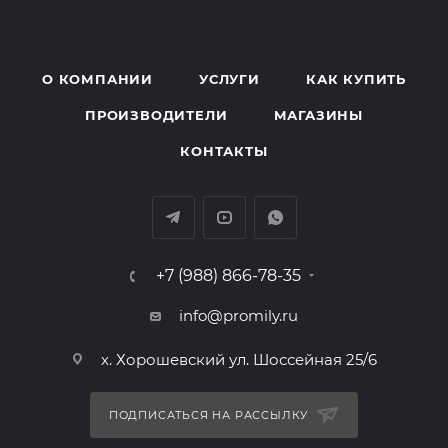
О КОМПАНИИ
УСЛУГИ
КАК КУПИТЬ
ПРОИЗВОДИТЕЛИ
МАГАЗИНЫ
КОНТАКТЫ
+7 (988) 866-78-35
info@promily.ru
х. Хорошевский ул. Шоссейная 25/6
ПОДПИСАТЬСЯ НА РАССЫЛКУ