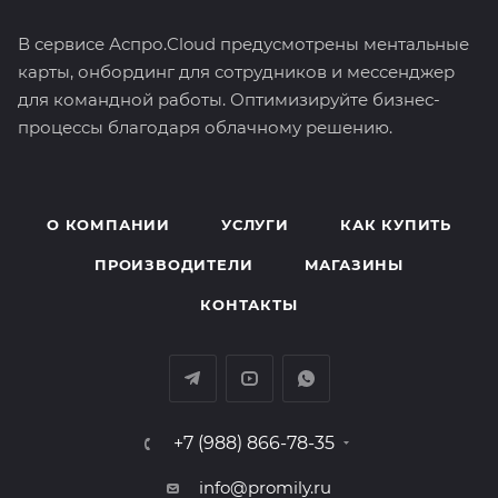
В сервисе Аспро.Cloud предусмотрены ментальные
карты, онбординг для сотрудников и мессенджер
для командной работы. Оптимизируйте бизнес-
процессы благодаря облачному решению.
О КОМПАНИИ
УСЛУГИ
КАК КУПИТЬ
ПРОИЗВОДИТЕЛИ
МАГАЗИНЫ
КОНТАКТЫ
+7 (988) 866-78-35
info@promily.ru