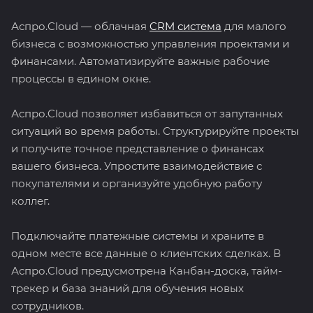
Аспро.Cloud — облачная
CRM система
для малого
бизнеса с возможностью управления проектами и
финансами. Автоматизируйте важные рабочие
процессы в едином окне.
Аспро.Cloud позволяет избавиться от запутанных
ситуаций во время работы. Структурируйте проекты
и получите точное представление о финансах
вашего бизнеса. Упростите взаимодействие с
покупателями и организуйте удобную работу
коллег.
Подключайте платежные системы и храните в
одном месте все данные о клиентских сделках. В
Аспро.Cloud предусмотрена Канбан-доска, тайм-
трекер и база знаний для обучения новых
сотрудников.