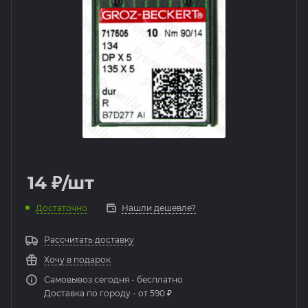
14
₽
/шт
Достаточно
Нашли дешевле?
Рассчитать доставку
Хочу в подарок
Самовывоз сегодня - бесплатно
Доставка по городу - от 590 ₽