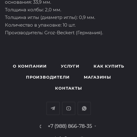
основания: 33,9 мм.
Толщина колбы: 2,0 мм.
Толщина иглы (диаметр иглы): 0,9 мм.
Количество в упаковке: 10 шт.
Производитель: Groz-Beckert (Германия).
О КОМПАНИИ
УСЛУГИ
КАК КУПИТЬ
ПРОИЗВОДИТЕЛИ
МАГАЗИНЫ
КОНТАКТЫ
+7 (988) 866-78-35