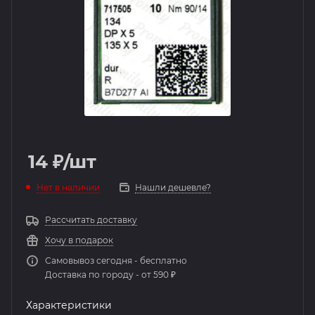
14
₽
/шт
Нет в наличии
Нашли дешевле?
Рассчитать доставку
Хочу в подарок
Самовывоз сегодня - бесплатно
Доставка по городу - от 590 ₽
Характеристики