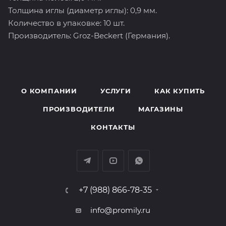
Толщина иглы (диаметр иглы): 0,9 мм.
Количество в упаковке: 10 шт.
Производитель: Groz-Beckert (Германия).
О КОМПАНИИ
УСЛУГИ
КАК КУПИТЬ
ПРОИЗВОДИТЕЛИ
МАГАЗИНЫ
КОНТАКТЫ
+7 (988) 866-78-35
info@promily.ru