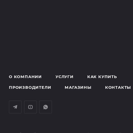
О КОМПАНИИ
УСЛУГИ
КАК КУПИТЬ
ПРОИЗВОДИТЕЛИ
МАГАЗИНЫ
КОНТАКТЫ