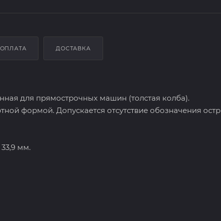
ОПЛАТА
ДОСТАВКА
нная для прямострочных машин (толстая колба).
тной формой. Допускается отсутствие обозначения остр
33,9 мм.