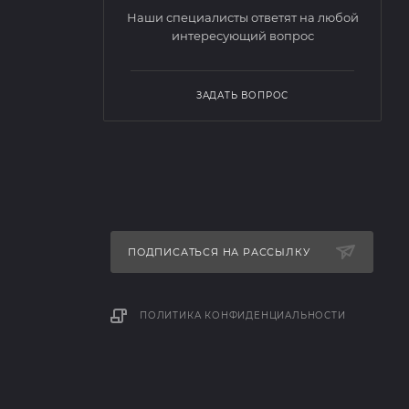
Наши специалисты ответят на любой
интересующий вопрос
ЗАДАТЬ ВОПРОС
ПОДПИСАТЬСЯ НА РАССЫЛКУ
ПОЛИТИКА КОНФИДЕНЦИАЛЬНОСТИ