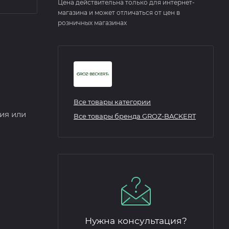
Цена действительна только для интернет-
магазина и может отличаться от цен в
розничных магазинах
Все товары категории
ия или
Все товары бренда GROZ-BACKERT
Нужна консультация?