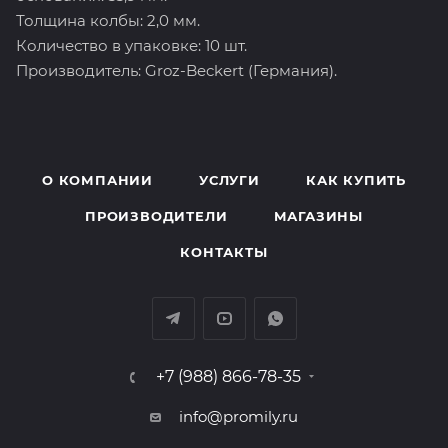
Толщина колбы: 2,0 мм.
Количество в упаковке: 10 шт.
Производитель: Groz-Beckert (Германия).
О КОМПАНИИ
УСЛУГИ
КАК КУПИТЬ
ПРОИЗВОДИТЕЛИ
МАГАЗИНЫ
КОНТАКТЫ
+7 (988) 866-78-35
info@promily.ru