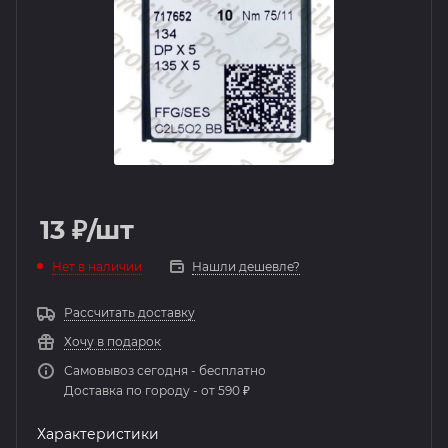
13
₽
/шт
Нет в наличии
Нашли дешевле?
Рассчитать доставку
Хочу в подарок
Самовывоз сегодня - бесплатно
Доставка по городу - от 590 ₽
Характеристики