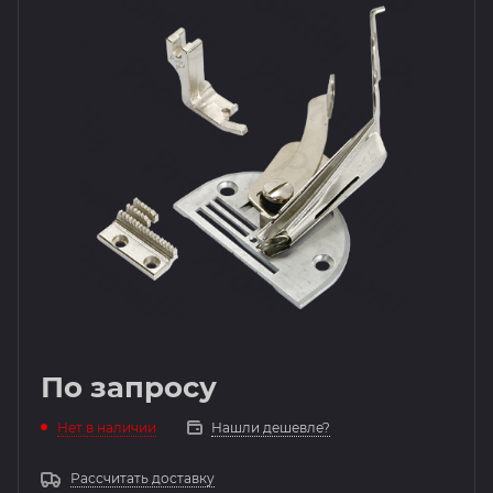
По запросу
Нет в наличии
Нашли дешевле?
Рассчитать доставку