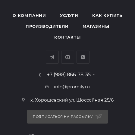
О КОМПАНИИ
УСЛУГИ
КАК КУПИТЬ
ПРОИЗВОДИТЕЛИ
МАГАЗИНЫ
КОНТАКТЫ
+7 (988) 866-78-35
info@promily.ru
х. Хорошевский ул. Шоссейная 25/6
ПОДПИСАТЬСЯ НА РАССЫЛКУ