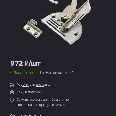
972
₽
/шт
Достаточно
Нашли дешевле?
Рассчитать доставку
Хочу в подарок
Самовывоз сегодня - бесплатно
Доставка по городу - от 590 ₽
Характеристики