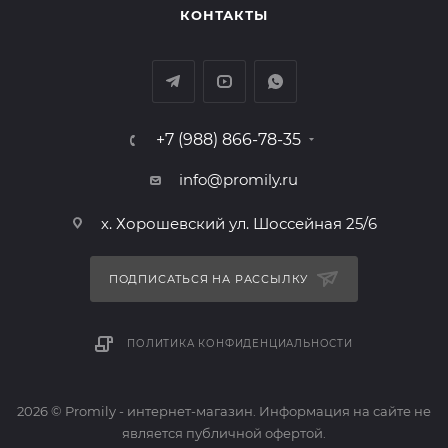
КОНТАКТЫ
+7 (988) 866-78-35
info@promily.ru
х. Хорошевский ул. Шоссейная 25/6
ПОДПИСАТЬСЯ НА РАССЫЛКУ
ПОЛИТИКА КОНФИДЕНЦИАЛЬНОСТИ
2026 © Promily - интернет-магазин. Информация на сайте не
является публичной офертой.