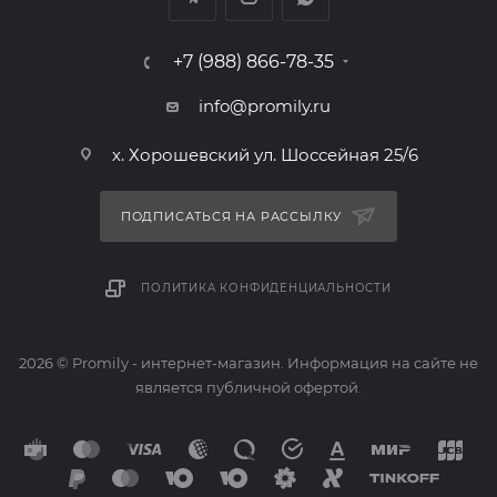
+7 (988) 866-78-35
info@promily.ru
х. Хорошевский ул. Шоссейная 25/6
ПОДПИСАТЬСЯ НА РАССЫЛКУ
ПОЛИТИКА КОНФИДЕНЦИАЛЬНОСТИ
2026 © Promily - интернет-магазин. Информация на сайте не
является публичной офертой.