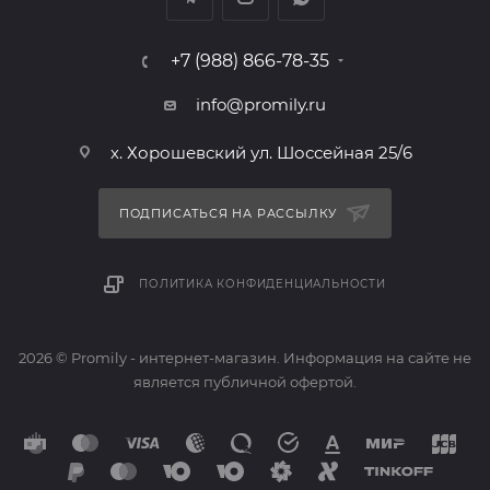
+7 (988) 866-78-35
info@promily.ru
х. Хорошевский ул. Шоссейная 25/6
ПОДПИСАТЬСЯ НА РАССЫЛКУ
ПОЛИТИКА КОНФИДЕНЦИАЛЬНОСТИ
2026 © Promily - интернет-магазин. Информация на сайте не
является публичной офертой.