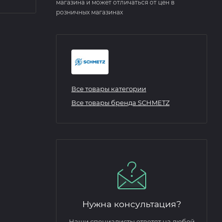
магазина и может отличаться от цен в
розничных магазинах
Все товары категории
Все товары бренда SCHMETZ
Нужна консультация?
Наши специалисты ответят на любой