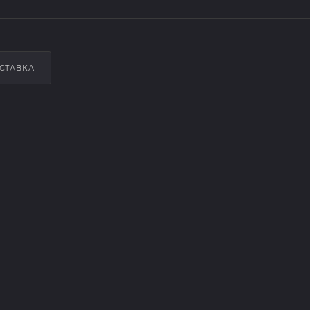
СТАВКА