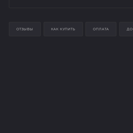
ОТЗЫВЫ
КАК КУПИТЬ
ОПЛАТА
ДО