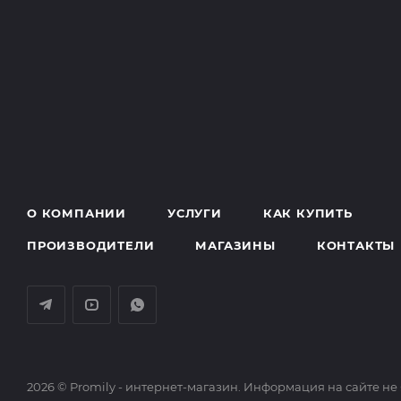
О КОМПАНИИ
УСЛУГИ
КАК КУПИТЬ
ПРОИЗВОДИТЕЛИ
МАГАЗИНЫ
КОНТАКТЫ
2026 © Promily - интернет-магазин. Информация на сайте не