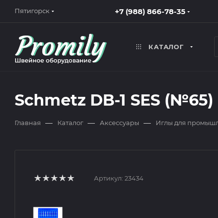
+7 (988) 866-78-35
Пятигорск
КАТАЛОГ
Schmetz DB-1 SES (№65)
—
—
—
Главная
Каталог
Аксессуары
Иглы для промыш
Артикул:
23434