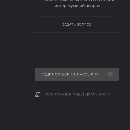
интересующий вопрос
ЗАДАТЬ ВОПРОС
ПОДПИСАТЬСЯ НА РАССЫЛКУ
ПОЛИТИКА КОНФИДЕНЦИАЛЬНОСТИ