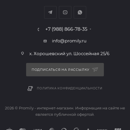
+7 (988) 866-78-35
info@promily.ru
х. Хорошевский ул. Шоссейная 25/6
ПОДПИСАТЬСЯ НА РАССЫЛКУ
ПОЛИТИКА КОНФИДЕНЦИАЛЬНОСТИ
2026 © Promily - интернет-магазин. Информация на сайте не
является публичной офертой.