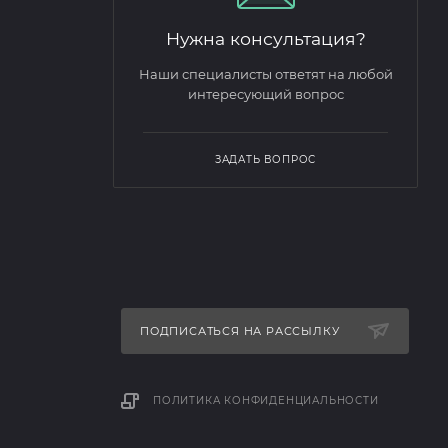
Нужна консультация?
Наши специалисты ответят на любой
интересующий вопрос
ЗАДАТЬ ВОПРОС
ПОДПИСАТЬСЯ НА РАССЫЛКУ
ПОЛИТИКА КОНФИДЕНЦИАЛЬНОСТИ