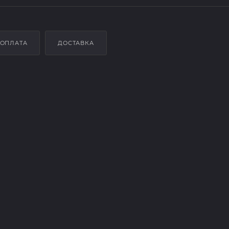
ОПЛАТА
ДОСТАВКА