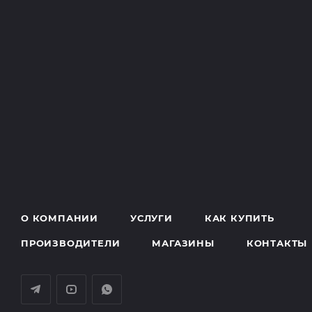
О КОМПАНИИ
УСЛУГИ
КАК КУПИТЬ
ПРОИЗВОДИТЕЛИ
МАГАЗИНЫ
КОНТАКТЫ