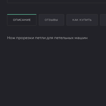
ОПИСАНИЕ
ОТЗЫВЫ
КАК КУПИТЬ
Нож прорезки петли для петельных машин