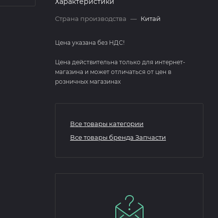
Характеристики
Страна производства
—
Китай
Цена указана без НДС!
Цена действительна только для интернет-
магазина и может отличаться от цен в
розничных магазинах
Все товары категории
Все товары бренда Запчасти