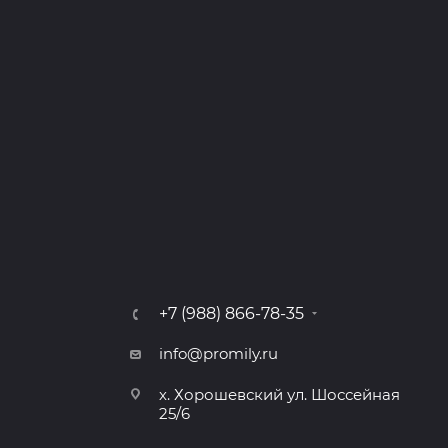
+7 (988) 866-78-35
info@promily.ru
х. Хорошевский ул. Шоссейная
25/6