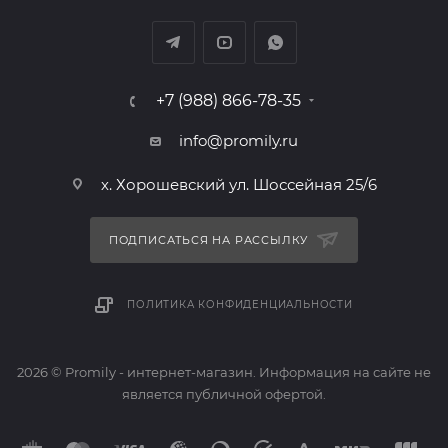
+7 (988) 866-78-35
info@promily.ru
х. Хорошевский ул. Шоссейная 25/6
ПОДПИСАТЬСЯ НА РАССЫЛКУ
ПОЛИТИКА КОНФИДЕНЦИАЛЬНОСТИ
2026 © Promily - интернет-магазин. Информация на сайте не
является публичной офертой.